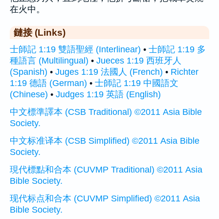
在火中。
鏈接 (Links)
士師記 1:19 雙語聖經 (Interlinear)
•
士師記 1:19 多
種語言 (Multilingual)
•
Jueces 1:19 西班牙人
(Spanish)
•
Juges 1:19 法國人 (French)
•
Richter
1:19 德語 (German)
•
士師記 1:19 中國語文
(Chinese)
•
Judges 1:19 英語 (English)
中文標準譯本 (CSB Traditional) ©2011 Asia Bible
Society.
中文标准译本 (CSB Simplified) ©2011 Asia Bible
Society.
現代標點和合本 (CUVMP Traditional) ©2011 Asia
Bible Society.
现代标点和合本 (CUVMP Simplified) ©2011 Asia
Bible Society.