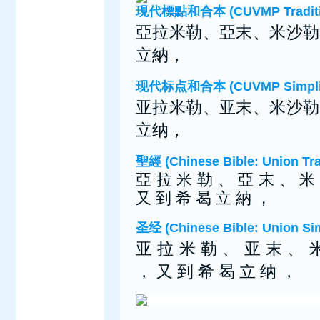
現代標點和合本 (CUVMP Tradition
亞拉米勒、亞末、米沙勒
立納，
现代标点和合本 (CUVMP Simplifi
亚拉米勒、亚末、米沙勒
立纳，
聖經 (Chinese Bible: Union Tra
亞 拉 米 勒 、 亞 末 、 米
又 到 希 曷 立 納 ，
圣经 (Chinese Bible: Union Sim
亚 拉 米 勒 、 亚 末 、 
， 又 到 希 曷 立 纳 ，