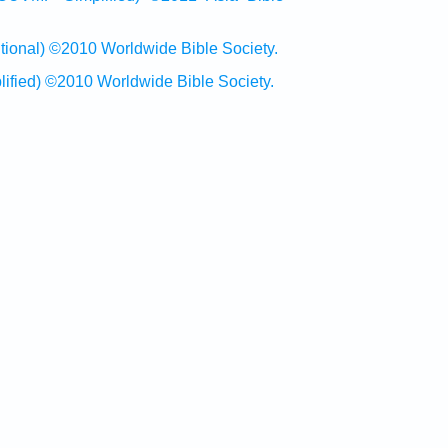
al) ©2010 Worldwide Bible Society.
ed) ©2010 Worldwide Bible Society.