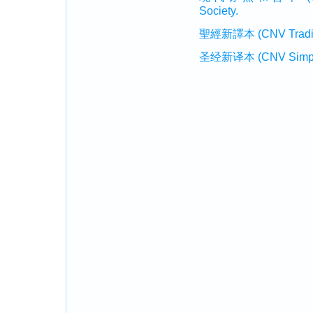
Society.
聖經新譯本 (CNV Tradition
圣经新译本 (CNV Simplifi